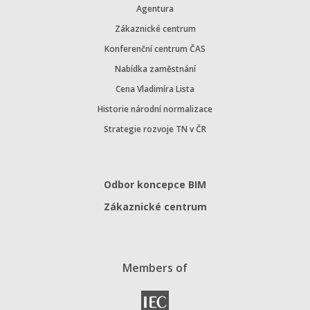
Agentura
Zákaznické centrum
Konferenční centrum ČAS
Nabídka zaměstnání
Cena Vladimíra Lista
Historie národní normalizace
Strategie rozvoje TN v ČR
Odbor koncepce BIM
Zákaznické centrum
Members of