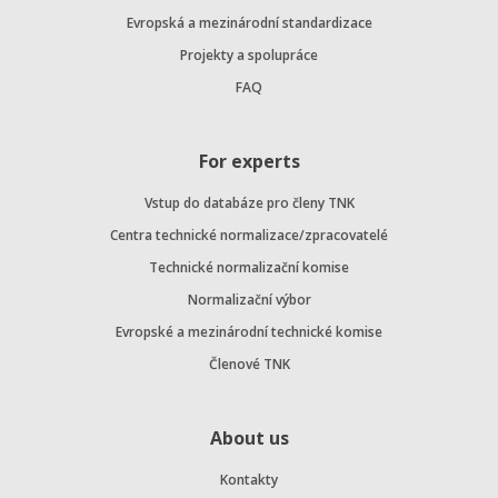
Evropská a mezinárodní standardizace
Projekty a spolupráce
FAQ
For experts
Vstup do databáze pro členy TNK
Centra technické normalizace/zpracovatelé
Technické normalizační komise
Normalizační výbor
Evropské a mezinárodní technické komise
Členové TNK
About us
Kontakty