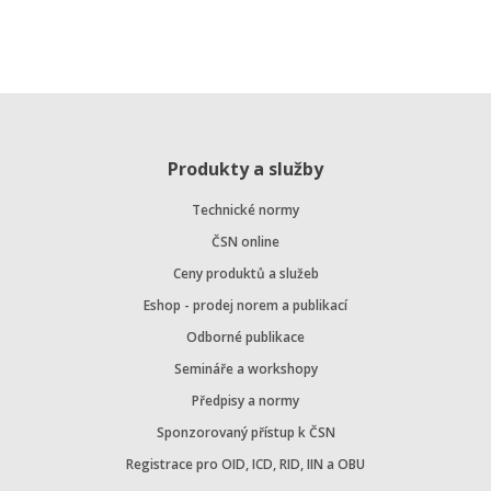
Produkty a služby
Technické normy
ČSN online
Ceny produktů a služeb
Eshop - prodej norem a publikací
Odborné publikace
Semináře a workshopy
Předpisy a normy
Sponzorovaný přístup k ČSN
Registrace pro OID, ICD, RID, IIN a OBU