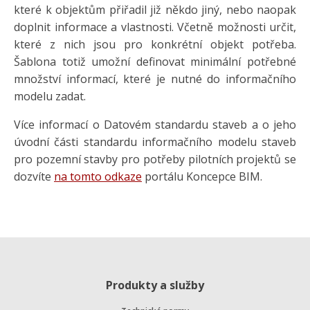
které k objektům přiřadil již někdo jiný, nebo naopak
doplnit informace a vlastnosti. Včetně možnosti určit,
které z nich jsou pro konkrétní objekt potřeba.
Šablona totiž umožní definovat minimální potřebné
množství informací, které je nutné do informačního
modelu zadat.
Více informací o Datovém standardu staveb a o jeho
úvodní části standardu informačního modelu staveb
pro pozemní stavby pro potřeby pilotních projektů se
dozvíte
na tomto odkaze
portálu Koncepce BIM.
Produkty a služby