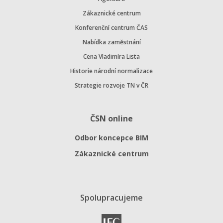
Zákaznické centrum
Konferenční centrum ČAS
Nabídka zaměstnání
Cena Vladimíra Lista
Historie národní normalizace
Strategie rozvoje TN v ČR
ČSN online
Odbor koncepce BIM
Zákaznické centrum
Spolupracujeme