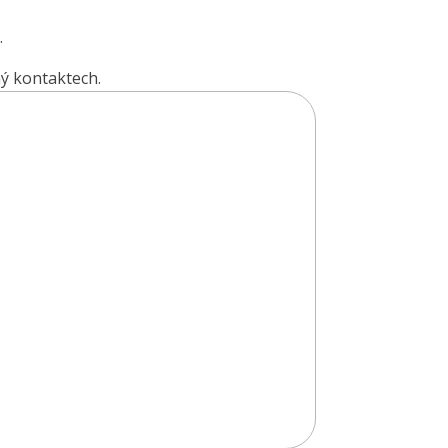
.
ý kontaktech.