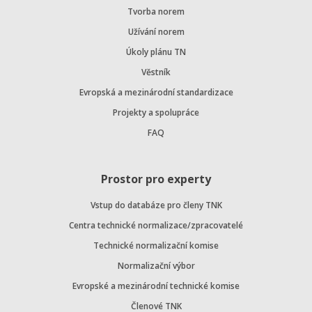
Tvorba norem
Užívání norem
Úkoly plánu TN
Věstník
Evropská a mezinárodní standardizace
Projekty a spolupráce
FAQ
Prostor pro experty
Vstup do databáze pro členy TNK
Centra technické normalizace/zpracovatelé
Technické normalizační komise
Normalizační výbor
Evropské a mezinárodní technické komise
Členové TNK