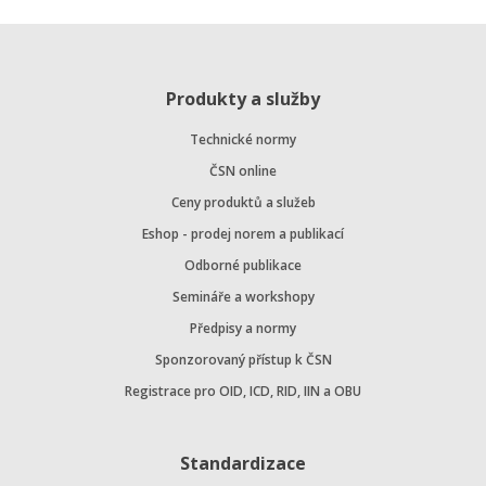
Produkty a služby
Technické normy
ČSN online
Ceny produktů a služeb
Eshop - prodej norem a publikací
Odborné publikace
Semináře a workshopy
Předpisy a normy
Sponzorovaný přístup k ČSN
Registrace pro OID, ICD, RID, IIN a OBU
Standardizace