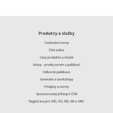
Produkty a služby
Technické normy
ČSN online
Ceny produktů a služeb
Eshop - prodej norem a publikací
Odborné publikace
Semináře a workshopy
Předpisy a normy
Sponzorovaný přístup k ČSN
Registrace pro OID, ICD, RID, IIN a OBU