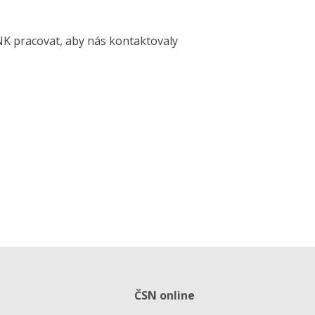
NK pracovat, aby nás kontaktovaly
ČSN online