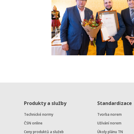
Produkty a služby
Standardizace
Technické normy
Tvorba norem
ČSN online
Užívání norem
Ceny produktů a služeb
Úkoly plánu TN