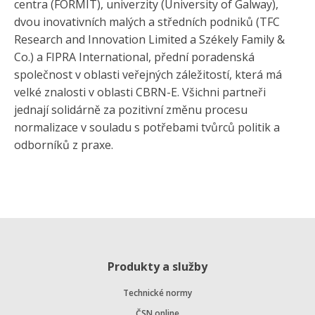
centra (FORMIT), univerzity (University of Galway),
dvou inovativních malých a středních podniků (TFC
Research and Innovation Limited a Székely Family &
Co.) a FIPRA International, přední poradenská
společnost v oblasti veřejných záležitostí, která má
velké znalosti v oblasti CBRN-E. Všichni partneři
jednají solidárně za pozitivní změnu procesu
normalizace v souladu s potřebami tvůrců politik a
odborníků z praxe.
Produkty a služby
Technické normy
ČSN online