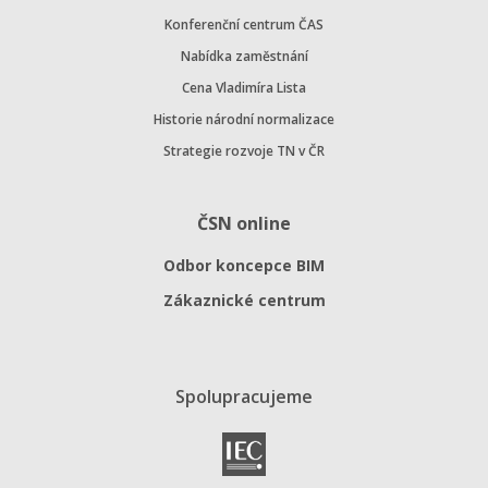
Konferenční centrum ČAS
Nabídka zaměstnání
Cena Vladimíra Lista
Historie národní normalizace
Strategie rozvoje TN v ČR
ČSN online
Odbor koncepce BIM
Zákaznické centrum
Spolupracujeme