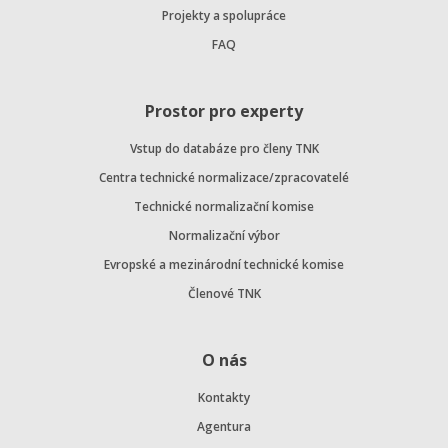
Projekty a spolupráce
FAQ
Prostor pro experty
Vstup do databáze pro členy TNK
Centra technické normalizace/zpracovatelé
Technické normalizační komise
Normalizační výbor
Evropské a mezinárodní technické komise
Členové TNK
O nás
Kontakty
Agentura