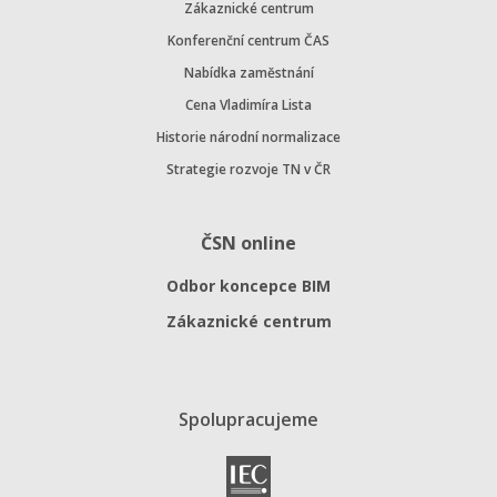
Zákaznické centrum
Konferenční centrum ČAS
Nabídka zaměstnání
Cena Vladimíra Lista
Historie národní normalizace
Strategie rozvoje TN v ČR
ČSN online
Odbor koncepce BIM
Zákaznické centrum
Spolupracujeme