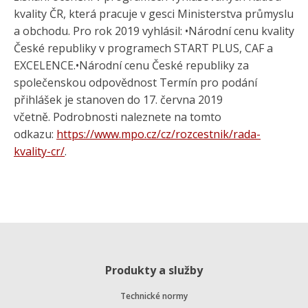
kvality ČR, která pracuje v gesci Ministerstva průmyslu
a obchodu. Pro rok 2019 vyhlásil: •Národní cenu kvality
České republiky v programech START PLUS, CAF a
EXCELENCE.•Národní cenu České republiky za
společenskou odpovědnost Termín pro podání
přihlášek je stanoven do 17. června 2019
včetně. Podrobnosti naleznete na tomto
odkazu:
https://www.mpo.cz/cz/rozcestnik/rada-
kvality-cr/
.
Produkty a služby
Technické normy