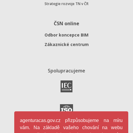
Strategie rozvoje TN v ČR
ČSN online
Odbor koncepce BIM
Zákaznické centrum
Spolupracujeme
agenturacas.gov.cz přizpůsobujeme na míru
vám. Na základě vašeho chování na webu