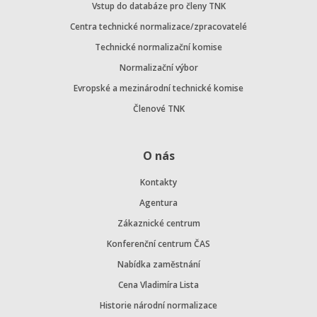
Vstup do databáze pro členy TNK
Centra technické normalizace/zpracovatelé
Technické normalizační komise
Normalizační výbor
Evropské a mezinárodní technické komise
Členové TNK
O nás
Kontakty
Agentura
Zákaznické centrum
Konferenční centrum ČAS
Nabídka zaměstnání
Cena Vladimíra Lista
Historie národní normalizace