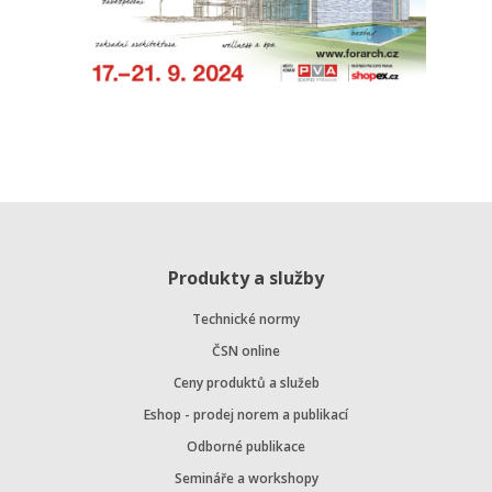
Produkty a služby
Technické normy
ČSN online
Ceny produktů a služeb
Eshop - prodej norem a publikací
Odborné publikace
Semináře a workshopy