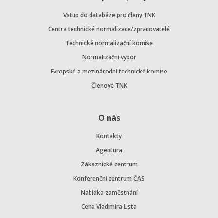
Vstup do databáze pro členy TNK
Centra technické normalizace/zpracovatelé
Technické normalizační komise
Normalizační výbor
Evropské a mezinárodní technické komise
Členové TNK
O nás
Kontakty
Agentura
Zákaznické centrum
Konferenční centrum ČAS
Nabídka zaměstnání
Cena Vladimíra Lista