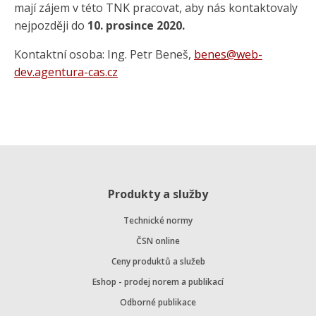
mají zájem v této TNK pracovat, aby nás kontaktovaly
nejpozději do
10. prosince 2020.
Kontaktní osoba: Ing. Petr Beneš,
benes@web-
dev.agentura-cas.cz
Produkty a služby
Technické normy
ČSN online
Ceny produktů a služeb
Eshop - prodej norem a publikací
Odborné publikace