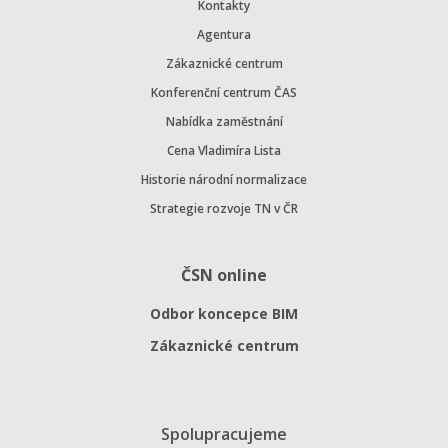
Kontakty
Agentura
Zákaznické centrum
Konferenční centrum ČAS
Nabídka zaměstnání
Cena Vladimíra Lista
Historie národní normalizace
Strategie rozvoje TN v ČR
ČSN online
Odbor koncepce BIM
Zákaznické centrum
Spolupracujeme