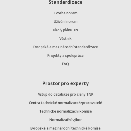
Standardizace
Tvorba norem
Užívání norem
Úkoly plánu TN
Věstník
Evropská a mezinárodní standardizace
Projekty a spolupráce
FAQ
Prostor pro experty
Vstup do databáze pro členy TNK
Centra technické normalizace/zpracovatelé
Technické normalizační komise
Normalizační výbor
Evropské a mezinárodní technické komise