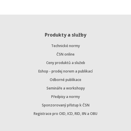
Produkty a služby
Technické normy
ČSN online
Ceny produktů a služeb
Eshop - prodej norem a publikací
Odborné publikace
Semináře a workshopy
Předpisy a normy
Sponzorovaný přístup k ČSN
Registrace pro OID, ICD, RID, IIN a OBU