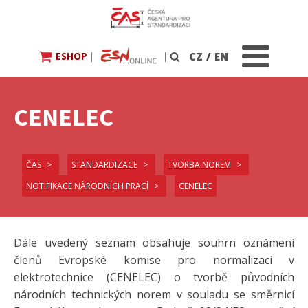
ESHOP
|
|
CZ
/
EN
Vyhledávání
CENELEC
ČAS
STANDARDIZACE
TVORBA NOREM
NOTIFIKACE NÁRODNÍCH PRACÍ
CENELEC
Dále uvedený seznam obsahuje souhrn oznámení
členů Evropské komise pro normalizaci v
elektrotechnice (CENELEC) o tvorbě původních
národních technických norem v souladu se směrnicí