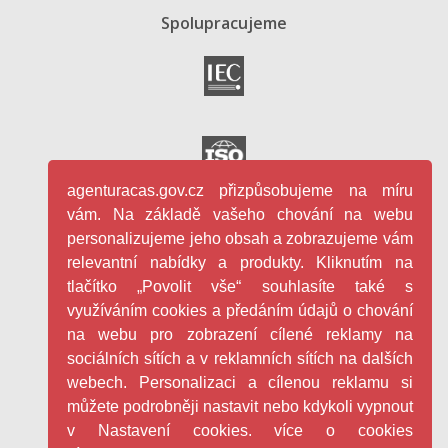
Spolupracujeme
agenturacas.gov.cz přizpůsobujeme na míru
vám. Na základě vašeho chování na webu
personalizujeme jeho obsah a zobrazujeme vám
relevantní nabídky a produkty. Kliknutím na
tlačítko „Povolit vše“ souhlasíte také s
využíváním cookies a předáním údajů o chování
na webu pro zobrazení cílené reklamy na
sociálních sítích a v reklamních sítích na dalších
webech. Personalizaci a cílenou reklamu si
můžete podrobněji nastavit nebo kdykoli vypnout
v Nastavení cookies. více o cookies