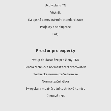
Úkoly plánu TN
Věstník
Evropská a mezinárodní standardizace
Projekty a spolupráce
FAQ
Prostor pro experty
Vstup do databáze pro členy TNK
Centra technické normalizace/zpracovatelé
Technické normalizační komise
Normalizační výbor
Evropské a mezinárodní technické komise
Členové TNK