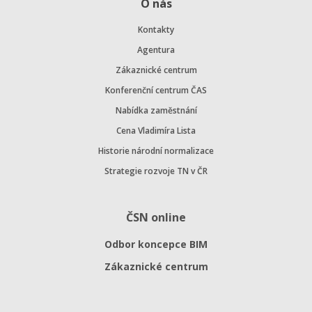
O nás
Kontakty
Agentura
Zákaznické centrum
Konferenční centrum ČAS
Nabídka zaměstnání
Cena Vladimíra Lista
Historie národní normalizace
Strategie rozvoje TN v ČR
ČSN online
Odbor koncepce BIM
Zákaznické centrum