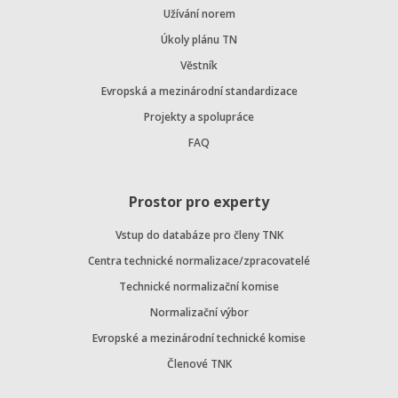
Užívání norem
Úkoly plánu TN
Věstník
Evropská a mezinárodní standardizace
Projekty a spolupráce
FAQ
Prostor pro experty
Vstup do databáze pro členy TNK
Centra technické normalizace/zpracovatelé
Technické normalizační komise
Normalizační výbor
Evropské a mezinárodní technické komise
Členové TNK