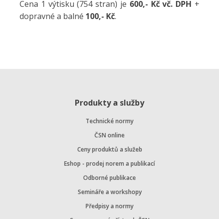
Cena 1 výtisku (754 stran) je
600,- Kč vč. DPH
+
dopravné a balné
100,- Kč
.
Produkty a služby
Technické normy
ČSN online
Ceny produktů a služeb
Eshop - prodej norem a publikací
Odborné publikace
Semináře a workshopy
Předpisy a normy