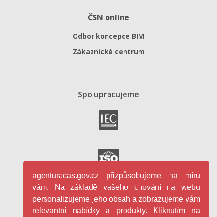
ČSN online
Odbor koncepce BIM
Zákaznické centrum
Spolupracujeme
agenturacas.gov.cz přizpůsobujeme na míru
vám. Na základě vašeho chování na webu
personalizujeme jeho obsah a zobrazujeme vám
relevantní nabídky a produkty. Kliknutím na