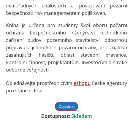
mimořádných událostech a posuzování požární
bezpečnosti risk managementem pojišťoven.
Kniha je určena pro studenty škol oboru požární
ochrana, bezpečnostního inženýrství, technického
zařízení budov, pozemního stavitelství, odbornou
přípravu v jednotkách požární ochrany, pro znalosti
zasahujících hasičů, oblast stavební prevence,
kontrolní činnost, projektantům, investorům a široké
odborné veřejnosti.
Objednávejte prostřednictvím
eshopu
České agentury
pro standardizaci.
Objednat
Dostupnost:
Skladem