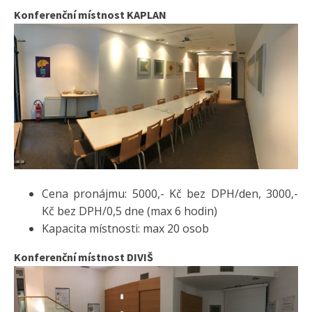
Konferenční místnost KAPLAN
Cena pronájmu: 5000,- Kč bez DPH/den, 3000,-
Kč bez DPH/0,5 dne (max 6 hodin)
Kapacita místnosti: max 20 osob
Konferenční místnost DIVIŠ