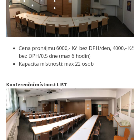
Cena pronájmu 6000,- Kč bez DPH/den, 4000,- Kč
bez DPH/0,5 dne (max 6 hodin)
Kapacita místnosti: max 22 osob
Konferenční místnost LIST