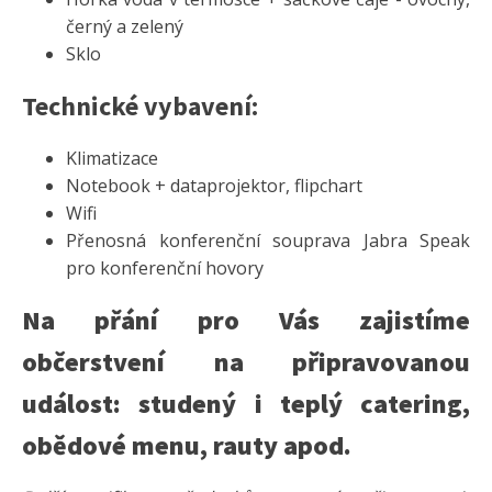
černý a zelený
Sklo
Technické vybavení:
Klimatizace
Notebook + dataprojektor, flipchart
Wifi
Přenosná konferenční souprava Jabra Speak
pro konferenční hovory
Na přání pro Vás zajistíme
občerstvení na připravovanou
událost: studený i teplý catering,
obědové menu, rauty apod.