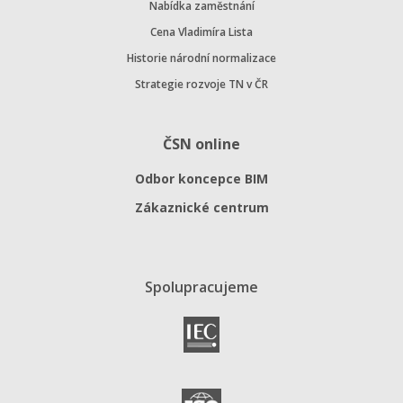
Nabídka zaměstnání
Cena Vladimíra Lista
Historie národní normalizace
Strategie rozvoje TN v ČR
ČSN online
Odbor koncepce BIM
Zákaznické centrum
Spolupracujeme