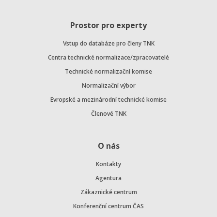
Prostor pro experty
Vstup do databáze pro členy TNK
Centra technické normalizace/zpracovatelé
Technické normalizační komise
Normalizační výbor
Evropské a mezinárodní technické komise
Členové TNK
O nás
Kontakty
Agentura
Zákaznické centrum
Konferenční centrum ČAS