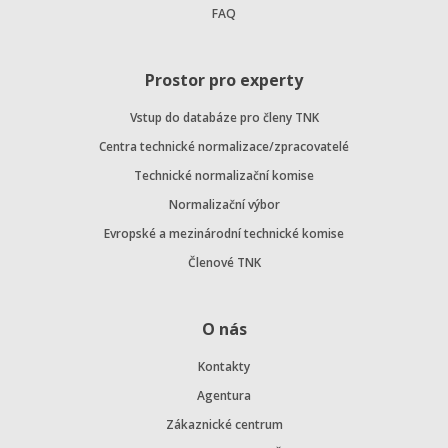
FAQ
Prostor pro experty
Vstup do databáze pro členy TNK
Centra technické normalizace/zpracovatelé
Technické normalizační komise
Normalizační výbor
Evropské a mezinárodní technické komise
Členové TNK
O nás
Kontakty
Agentura
Zákaznické centrum