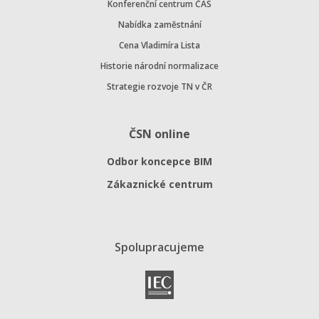
Konferenční centrum ČAS
Nabídka zaměstnání
Cena Vladimíra Lista
Historie národní normalizace
Strategie rozvoje TN v ČR
ČSN online
Odbor koncepce BIM
Zákaznické centrum
Spolupracujeme