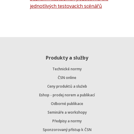
jednotlivých testovacích scénářů
Produkty a služby
Technické normy
ČSN online
Ceny produktů a služeb
Eshop - prodej norem a publikací
Odborné publikace
Semináře a workshopy
Předpisy a normy
Sponzorovaný přístup k ČSN