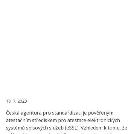
19. 7. 2023
Česká agentura pro standardizaci je pověřeným
atestačním střediskem pro atestace elektronických
systémů spisových služeb (eSSL). Vzhledem k tomu, že