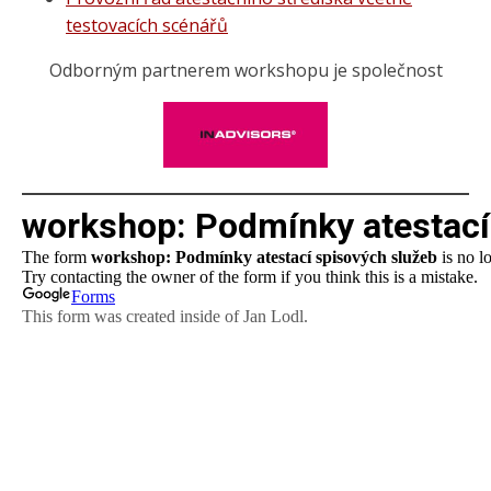
testovacích scénářů
Odborným partnerem workshopu je společnost