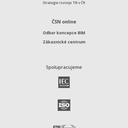
Strategie rozvoje TN v ČR
ČSN online
Odbor koncepce BIM
Zákaznické centrum
Spolupracujeme