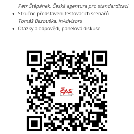
Petr Štěpánek
,
Česká agentura pro standardizaci
Stručné představení testovacích scénářů
Tomáš Bezouška, inAdvisors
Otázky a odpovědi, panelová diskuse