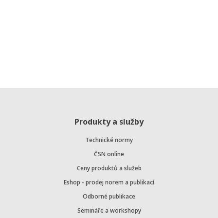
Produkty a služby
Technické normy
ČSN online
Ceny produktů a služeb
Eshop - prodej norem a publikací
Odborné publikace
Semináře a workshopy