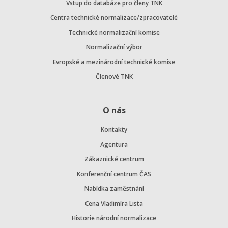
Vstup do databáze pro členy TNK
Centra technické normalizace/zpracovatelé
Technické normalizační komise
Normalizační výbor
Evropské a mezinárodní technické komise
Členové TNK
O nás
Kontakty
Agentura
Zákaznické centrum
Konferenční centrum ČAS
Nabídka zaměstnání
Cena Vladimíra Lista
Historie národní normalizace