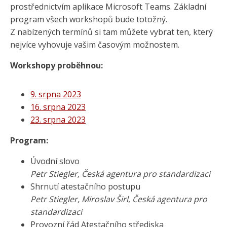
prostřednictvím aplikace Microsoft Teams. Základní
program všech workshopů bude totožný.
Z nabízených termínů si tam můžete vybrat ten, který
nejvíce vyhovuje vašim časovým možnostem.
Workshopy proběhnou:
9. srpna 2023
16. srpna 2023
23. srpna 2023
Program:
Úvodní slovo
Petr Stiegler, Česká agentura pro standardizaci
Shrnutí atestačního postupu
Petr Stiegler, Miroslav Širl
,
Česká agentura pro
standardizaci
Provozní řád Atestačního střediska