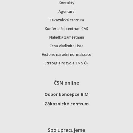
Kontakty
Agentura
Zákaznické centrum
Konferenční centrum ČAS
Nabídka zaměstnání
Cena Vladimíra Lista
Historie národní normalizace
Strategie rozvoje TN v ČR
ČSN online
Odbor koncepce BIM
Zákaznické centrum
Spolupracujeme