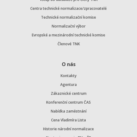
Centra technické normalizace/zpracovatelé
Technické normalizační komise
Normalizační výbor
Evropské a mezinárodní technické komise
Členové TNK
O nás
Kontakty
Agentura
Zákaznické centrum
Konferenční centrum ČAS
Nabídka zaměstnání
Cena Vladimíra Lista
Historie národní normalizace