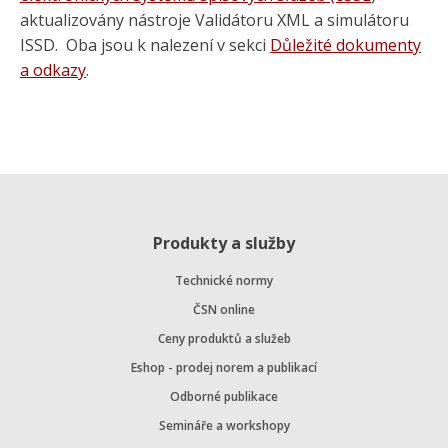
aktualizovány nástroje Validátoru XML a simulátoru
ISSD. Oba jsou k nalezení v sekci
Důležité dokumenty
a odkazy
.
Produkty a služby
Technické normy
ČSN online
Ceny produktů a služeb
Eshop - prodej norem a publikací
Odborné publikace
Semináře a workshopy